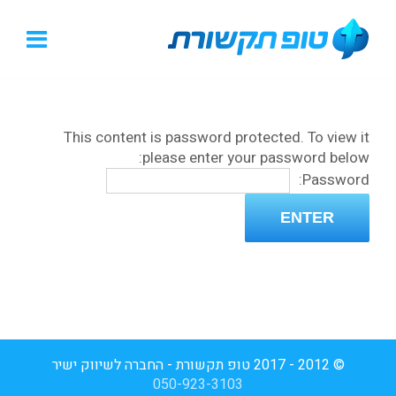
This content is password protected. To view it
please enter your password below:
Password:
© 2012 - 2017 טופ תקשורת - החברה לשיווק ישיר
050-923-3103